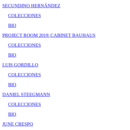
SECUNDINO HERNÁNDEZ
COLECCIONES
BIO
PROJECT ROOM 2019: CABINET BAUHAUS
COLECCIONES
BIO
LUIS GORDILLO
COLECCIONES
BIO
DANIEL STEEGMANN
COLECCIONES
BIO
JUNE CRESPO