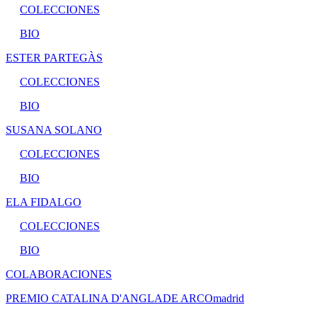
COLECCIONES
BIO
ESTER PARTEGÀS
COLECCIONES
BIO
SUSANA SOLANO
COLECCIONES
BIO
ELA FIDALGO
COLECCIONES
BIO
COLABORACIONES
PREMIO CATALINA D'ANGLADE ARCOmadrid