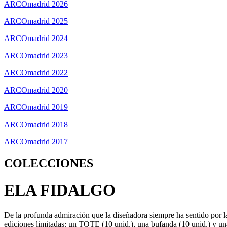
ARCOmadrid 2026
ARCOmadrid 2025
ARCOmadrid 2024
ARCOmadrid 2023
ARCOmadrid 2022
ARCOmadrid 2020
ARCOmadrid 2019
ARCOmadrid 2018
ARCOmadrid 2017
COLECCIONES
ELA FIDALGO
De la profunda admiración que la diseñadora siempre ha sentido por 
ediciones limitadas: un TOTE (10 unid.), una bufanda (10 unid.) y un