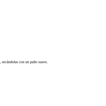
a, secándolas con un paño suave.