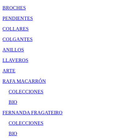
BROCHES
PENDIENTES
COLLARES
COLGANTES
ANILLOS
LLAVEROS
ARTE
RAFA MACARRÓN
COLECCIONES
BIO
FERNANDA FRAGATEIRO
COLECCIONES
BIO