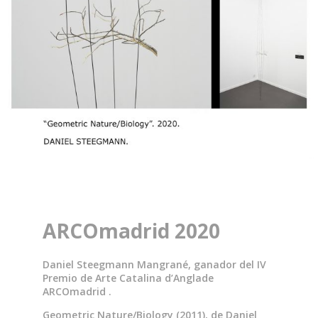
ARCOmadrid 2020
Daniel Steegmann Mangrané, ganador del IV
Premio de Arte Catalina d’Anglade
ARCOmadrid .
Geometric Nature/Biology (2011), de Daniel