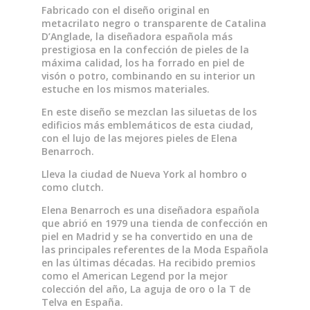
Fabricado con el diseño original en
metacrilato negro o transparente de Catalina
D’Anglade, la diseñadora española más
prestigiosa en la confección de pieles de la
máxima calidad, los ha forrado en piel de
visón o potro, combinando en su interior un
estuche en los mismos materiales.
En este diseño se mezclan las siluetas de los
edificios más emblemáticos de esta ciudad,
con el lujo de las mejores pieles de Elena
Benarroch.
Lleva la ciudad de Nueva York al hombro o
como clutch.
Elena Benarroch es una diseñadora española
que abrió en 1979 una tienda de confección en
piel en Madrid y se ha convertido en una de
las principales referentes de la Moda Española
en las últimas décadas. Ha recibido premios
como el American Legend por la mejor
colección del año, La aguja de oro o la T de
Telva en España.