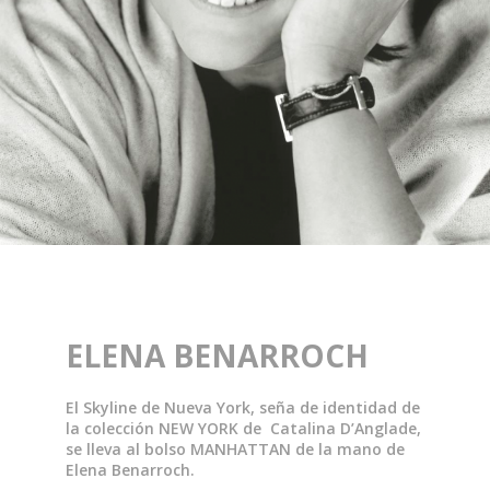
ELENA BENARROCH
El Skyline de Nueva York, seña de identidad de
la colección NEW YORK de Catalina D’Anglade,
se lleva al bolso MANHATTAN de la mano de
Elena Benarroch.