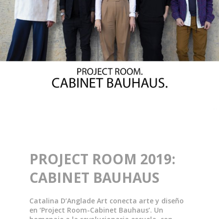
PROJECT ROOM 2019:
CABINET BAUHAUS
Catalina D’Anglade Art conecta arte y diseño
en ‘Project Room-Cabinet Bauhaus’. Un