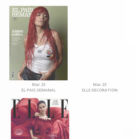
Mar 23
Mar 23
EL PAIS SEMANAL
ELLE DECORATION