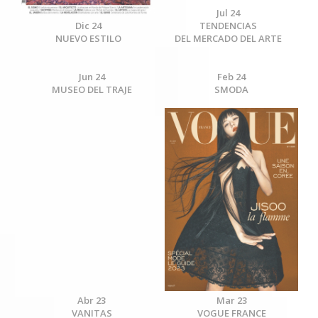
Jul 24
Dic 24
TENDENCIAS
NUEVO ESTILO
DEL MERCADO DEL ARTE
Jun 24
Feb 24
MUSEO DEL TRAJE
SMODA
Abr 23
Mar 23
VANITAS
VOGUE FRANCE