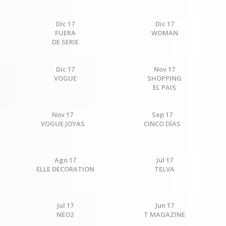
Dic 17
Dic 17
FUERA
WOMAN
DE SERIE
Dic 17
Nov 17
VOGUE
SHOPPING
EL PAIS
Nov 17
Sep 17
VOGUE JOYAS
CINCO DÍAS
Ago 17
Jul 17
ELLE DECORATION
TELVA
Jul 17
Jun 17
NEO2
T MAGAZINE