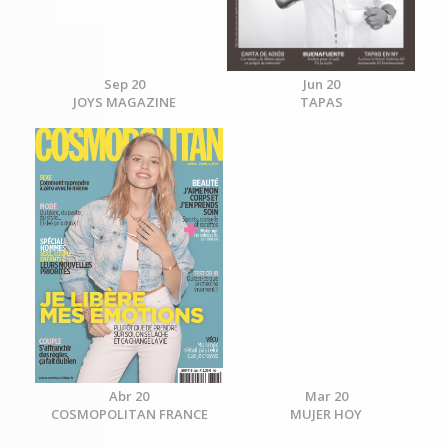
Sep 20
Jun 20
JOYS MAGAZINE
TAPAS
Abr 20
Mar 20
COSMOPOLITAN FRANCE
MUJER HOY