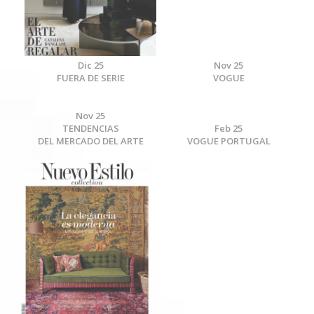
Dic 25
Nov 25
FUERA DE SERIE
VOGUE
Nov 25
TENDENCIAS
Feb 25
DEL MERCADO DEL ARTE
VOGUE PORTUGAL