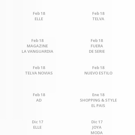
Feb 18
Feb 18
ELLE
TELVA
Feb 18
Feb 18
MAGAZINE
FUERA
LA VANGUARDIA
DE SERIE
Feb 18
Feb 18
TELVA NOVIAS
NUEVO ESTILO
Feb 18
Ene 18
AD
SHOPPING & STYLE
EL PAIS
Dic 17
Dic 17
ELLE
JOYA
MODA