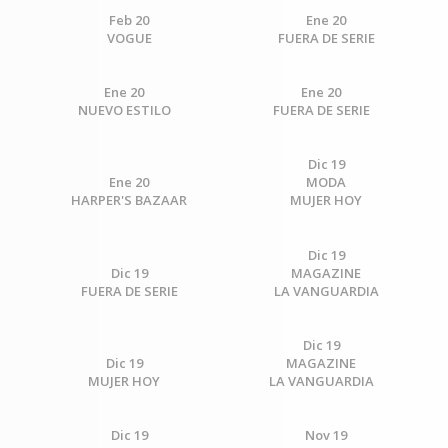
Feb 20
Ene 20
VOGUE
FUERA DE SERIE
Ene 20
Ene 20
NUEVO ESTILO
FUERA DE SERIE
Dic 19
Ene 20
MODA
HARPER'S BAZAAR
MUJER HOY
Dic 19
Dic 19
MAGAZINE
FUERA DE SERIE
LA VANGUARDIA
Dic 19
Dic 19
MAGAZINE
MUJER HOY
LA VANGUARDIA
Dic 19
Nov 19