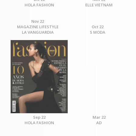
HOLA FASHION
ELLE VIETNAM
Nov 22
MAGAZINE LIFESTYLE
Oct 22
LA VANGUARDIA
S MODA
Sep 22
Mar 22
HOLA FASHION
AD